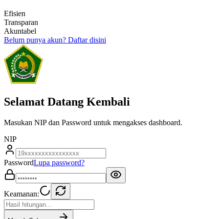
Efisien
Transparan
Akuntabel
Belum punya akun?
Daftar disini
Selamat Datang Kembali
Masukan NIP dan Password untuk mengakses dashboard.
NIP
Password
Lupa password?
Keamanan: