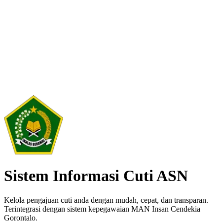
Sistem Informasi Cuti ASN
Kelola pengajuan cuti anda dengan mudah, cepat, dan transparan.
Terintegrasi dengan sistem kepegawaian MAN Insan Cendekia
Gorontalo.